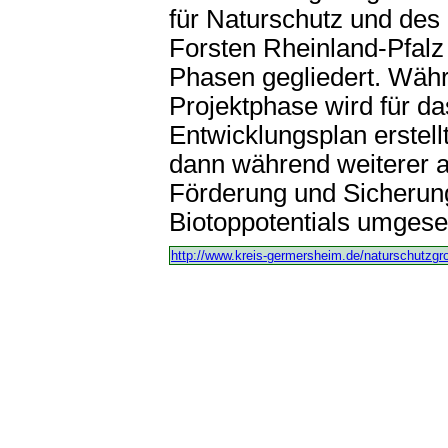
für Naturschutz und des
Forsten Rheinland-Pfalz 
Phasen gegliedert. Währ
Projektphase wird für da
Entwicklungsplan erstellt
dann während weiterer 
Förderung und Sicherun
Biotoppotentials umgese
http://www.kreis-germersheim.de/naturschutzgro