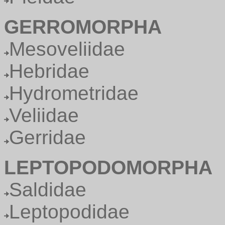
GERROMORPHA
Mesoveliidae
Hebridae
Hydrometridae
Veliidae
Gerridae
LEPTOPODOMORPHA
Saldidae
Leptopodidae