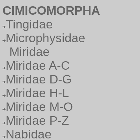
CIMICOMORPHA
Tingidae
Microphysidae
Miridae
Miridae A-C
Miridae D-G
Miridae H-L
Miridae M-O
Miridae P-Z
Nabidae